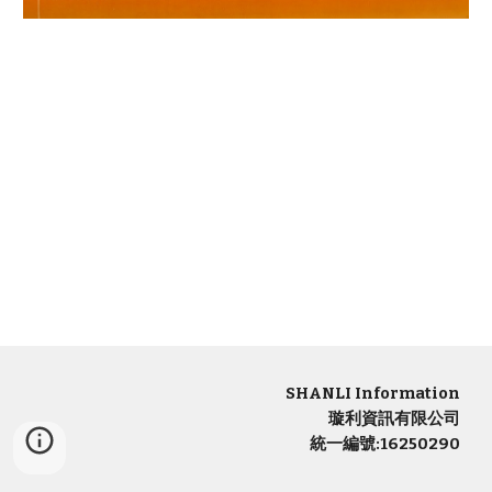
SHANLI Information
璇利資訊有限公司
統一編號:16250290